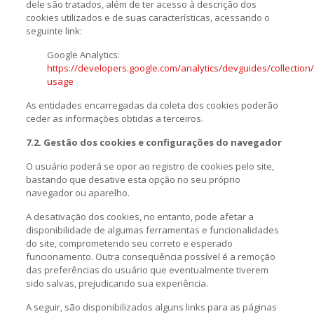
dele são tratados, além de ter acesso à descrição dos
cookies utilizados e de suas características, acessando o
seguinte link:
Google Analytics:
https://developers.google.com/analytics/devguides/collection/
usage
As entidades encarregadas da coleta dos cookies poderão
ceder as informações obtidas a terceiros.
7.2. Gestão dos cookies e configurações do navegador
O usuário poderá se opor ao registro de cookies pelo site,
bastando que desative esta opção no seu próprio
navegador ou aparelho.
A desativação dos cookies, no entanto, pode afetar a
disponibilidade de algumas ferramentas e funcionalidades
do site, comprometendo seu correto e esperado
funcionamento. Outra consequência possível é a remoção
das preferências do usuário que eventualmente tiverem
sido salvas, prejudicando sua experiência.
A seguir, são disponibilizados alguns links para as páginas