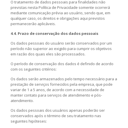
O tratamento de dados pessoais para finalidades não
previstas nesta Política de Privacidade somente ocorrerá
mediante comunicação prévia ao usuário, sendo que, em
qualquer caso, os direitos e obrigações aqui previstos
permanecerão aplicáveis.
4.4. Prazo de conservação dos dados pessoais
Os dados pessoais do usuário serão conservados por um
período não superior ao exigido para cumprir os objetivos
em razão dos quais eles são processados.
O período de conservação dos dados é definido de acordo
com os seguintes critérios:
Os dados serão armazenados pelo tempo necessário para a
prestação de serviços fornecidos pela empresa, que pode
variar de 1 a 5 anos, de acordo com a necessidade de
manter contato para serviços de atendimento e pós-
atendimento.
Os dados pessoais dos usuários apenas poderão ser
conservados após o término de seu tratamento nas
seguintes hipóteses: