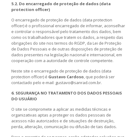
5.2. Do encarregado de proteção de dados (data
protection officer)
O encarregado de proteção de dados (data protection
officer) é o profissional encarregado de informar, aconselhar
e controlar o responsável pelo tratamento dos dados, bem
como os trabalhadores que tratem os dados, a respeito das
obrigações do site nos termos do RGDP, da Lei de Proteção
de Dados Pessoais e de outras disposições de proteção de
dados presentes na legislação nacional e internacional, em
cooperação com a autoridade de controle competente.
Neste site o encarregado de proteção de dados (data
protection officer) é
Gustavo Cardoso
, que poderá ser
contactado pelo e-mail: gustavo@sanrad.com.br.
6. SEGURANÇA NO TRATAMENTO DOS DADOS PESSOAIS
DO USUÁRIO
O site se compromete a aplicar as medidas técnicas e
organizativas aptas a proteger os dados pessoais de
acessos não autorizados e de situações de destruição,
perda, alteração, comunicação ou difusão de tais dados.