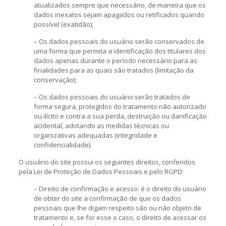
atualizados sempre que necessário, de maneira que os
dados inexatos sejam apagados ou retificados quando
possível (exatidão);
– Os dados pessoais do usuário serão conservados de
uma forma que permita a identificação dos titulares dos
dados apenas durante o período necessário para as
finalidades para as quais são tratados (limitação da
conservação);
– Os dados pessoais do usuário serão tratados de
forma segura, protegidos do tratamento não autorizado
ou ilícito e contra a sua perda, destruição ou danificação
acidental, adotando as medidas técnicas ou
organizativas adequadas (integridade e
confidencialidade).
O usuário do site possui os seguintes direitos, conferidos
pela Lei de Proteção de Dados Pessoais e pelo RGPD:
– Direito de confirmação e acesso: é o direito do usuário
de obter do site a confirmação de que os dados
pessoais que lhe digam respeito são ou não objeto de
tratamento e, se for esse o caso, o direito de acessar os