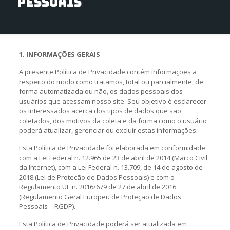
pessoais
1. INFORMAÇÕES GERAIS
A presente Política de Privacidade contém informações a
respeito do modo como tratamos, total ou parcialmente, de
forma automatizada ou não, os dados pessoais dos
usuários que acessam nosso site. Seu objetivo é esclarecer
os interessados acerca dos tipos de dados que são
coletados, dos motivos da coleta e da forma como o usuário
poderá atualizar, gerenciar ou excluir estas informações.
Esta Política de Privacidade foi elaborada em conformidade
com a Lei Federal n. 12.965 de 23 de abril de 2014 (Marco Civil
da Internet), com a Lei Federal n. 13.709, de 14 de agosto de
2018 (Lei de Proteção de Dados Pessoais) e com o
Regulamento UE n. 2016/679 de 27 de abril de 2016
(Regulamento Geral Europeu de Proteção de Dados
Pessoais – RGDP).
Esta Política de Privacidade poderá ser atualizada em