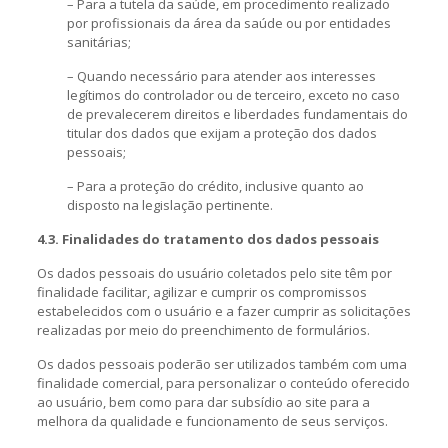
– Para a tutela da saúde, em procedimento realizado
por profissionais da área da saúde ou por entidades
sanitárias;
– Quando necessário para atender aos interesses
legítimos do controlador ou de terceiro, exceto no caso
de prevalecerem direitos e liberdades fundamentais do
titular dos dados que exijam a proteção dos dados
pessoais;
– Para a proteção do crédito, inclusive quanto ao
disposto na legislação pertinente.
4.3. Finalidades do tratamento dos dados pessoais
Os dados pessoais do usuário coletados pelo site têm por
finalidade facilitar, agilizar e cumprir os compromissos
estabelecidos com o usuário e a fazer cumprir as solicitações
realizadas por meio do preenchimento de formulários.
Os dados pessoais poderão ser utilizados também com uma
finalidade comercial, para personalizar o conteúdo oferecido
ao usuário, bem como para dar subsídio ao site para a
melhora da qualidade e funcionamento de seus serviços.