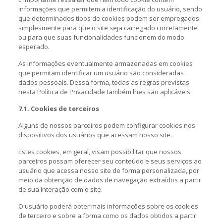
informações que permitem a identificação do usuário, sendo
que determinados tipos de cookies podem ser empregados
simplesmente para que o site seja carregado corretamente
ou para que suas funcionalidades funcionem do modo
esperado.
As informações eventualmente armazenadas em cookies
que permitam identificar um usuário são consideradas
dados pessoais. Dessa forma, todas as regras previstas
nesta Política de Privacidade também lhes são aplicáveis.
7.1. Cookies de terceiros
Alguns de nossos parceiros podem configurar cookies nos
dispositivos dos usuários que acessam nosso site.
Estes cookies, em geral, visam possibilitar que nossos
parceiros possam oferecer seu conteúdo e seus serviços ao
usuário que acessa nosso site de forma personalizada, por
meio da obtenção de dados de navegação extraídos a partir
de sua interação com o site.
O usuário poderá obter mais informações sobre os cookies
de terceiro e sobre a forma como os dados obtidos a partir