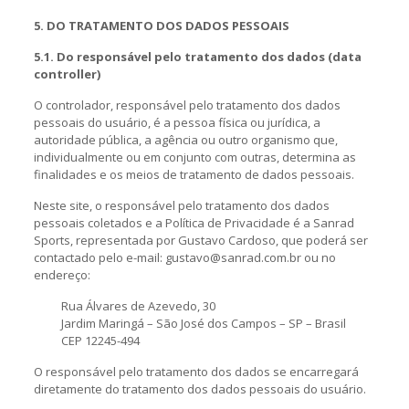
5. DO TRATAMENTO DOS DADOS PESSOAIS
5.1. Do responsável pelo tratamento dos dados (data
controller)
O controlador, responsável pelo tratamento dos dados
pessoais do usuário, é a pessoa física ou jurídica, a
autoridade pública, a agência ou outro organismo que,
individualmente ou em conjunto com outras, determina as
finalidades e os meios de tratamento de dados pessoais.
Neste site, o responsável pelo tratamento dos dados
pessoais coletados e a Política de Privacidade é a Sanrad
Sports, representada por Gustavo Cardoso, que poderá ser
contactado pelo e-mail: gustavo@sanrad.com.br ou no
endereço:
Rua Álvares de Azevedo, 30
Jardim Maringá – São José dos Campos – SP – Brasil
CEP 12245-494
O responsável pelo tratamento dos dados se encarregará
diretamente do tratamento dos dados pessoais do usuário.