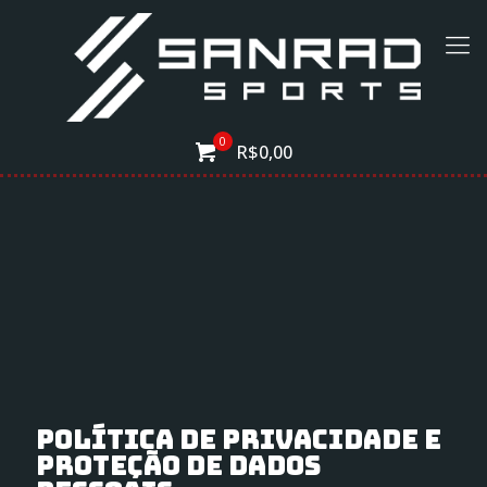
0
R$0,00
Política de privacidade e
proteção de dados