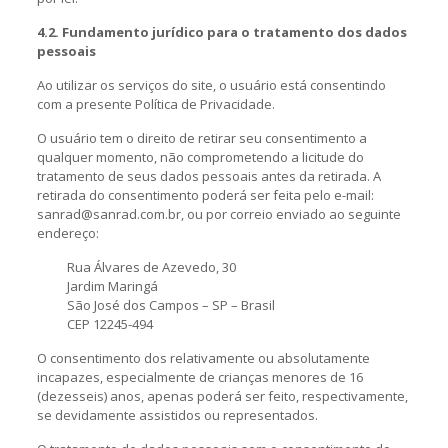
4.2. Fundamento jurídico para o tratamento dos dados
pessoais
Ao utilizar os serviços do site, o usuário está consentindo
com a presente Política de Privacidade.
O usuário tem o direito de retirar seu consentimento a
qualquer momento, não comprometendo a licitude do
tratamento de seus dados pessoais antes da retirada. A
retirada do consentimento poderá ser feita pelo e-mail:
sanrad@sanrad.com.br, ou por correio enviado ao seguinte
endereço:
Rua Álvares de Azevedo, 30
Jardim Maringá
São José dos Campos – SP – Brasil
CEP 12245-494
O consentimento dos relativamente ou absolutamente
incapazes, especialmente de crianças menores de 16
(dezesseis) anos, apenas poderá ser feito, respectivamente,
se devidamente assistidos ou representados.