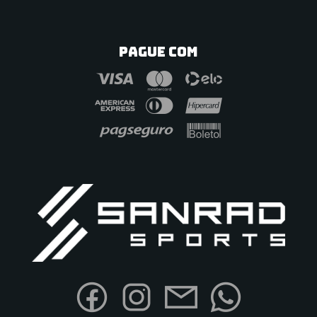
PAGUE COM