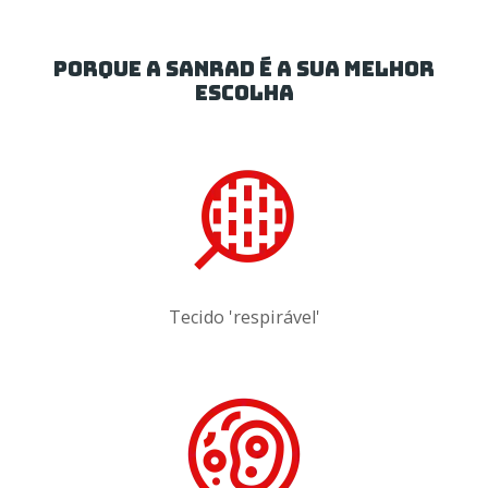
PORQUE A SANRAD É A SUA MELHOR
ESCOLHA
Tecido 'respirável'