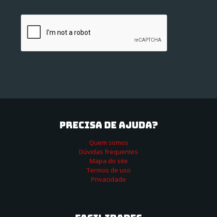
PRECISA DE AJUDA?
Quem somos
Dúvidas frequentes
Mapa do site
Termos de uso
Privacidade