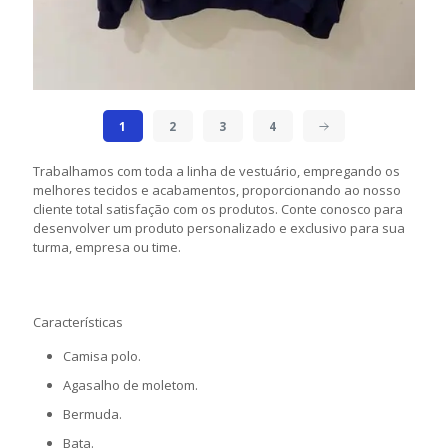
1
2
3
4
Trabalhamos com toda a linha de vestuário, empregando os
melhores tecidos e acabamentos, proporcionando ao nosso
cliente total satisfação com os produtos. Conte conosco para
desenvolver um produto personalizado e exclusivo para sua
turma, empresa ou time.
Características
Camisa polo.
Agasalho de moletom.
Bermuda.
Bata.