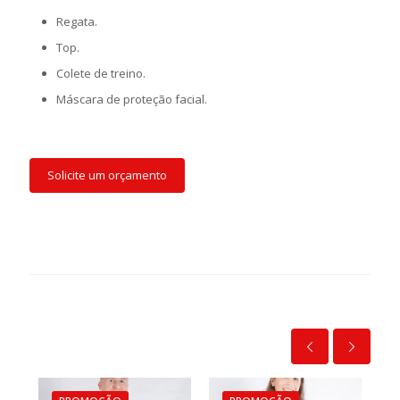
Regata.
Top.
Colete de treino.
Máscara de proteção facial.
Solicite um orçamento