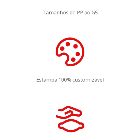
Tamanhos do PP ao G5
Estampa 100% customizável