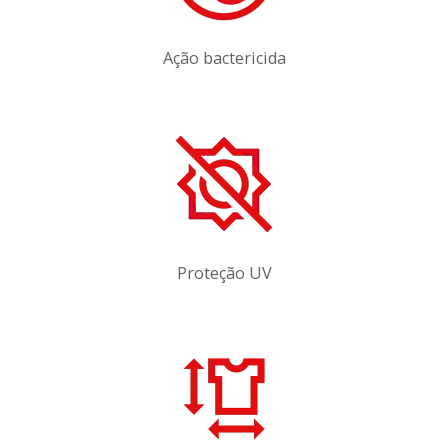
Ação bactericida
Proteção UV