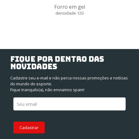
Forro em gel
densidade 120
FIQUE POR DENTRO DAS
NOVIDADES
Cadastre seu e-mail e não perca nossas promoções e notícias
do mundo do esporte.
Fique tranquilo(a), não enviamos spam!