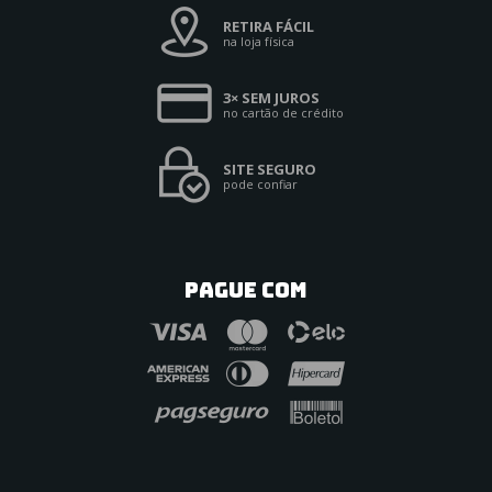
RETIRA FÁCIL
na loja física
3× SEM JUROS
no cartão de crédito
SITE SEGURO
pode confiar
PAGUE COM