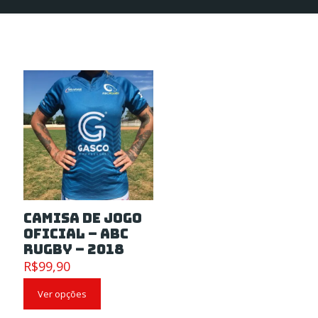
Camisa de Jogo
Oficial – ABC
RUGBY – 2018
R$
99,90
Ver opções