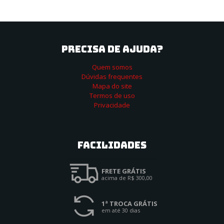
PRECISA DE AJUDA?
Quem somos
Dúvidas frequentes
Mapa do site
Termos de uso
Privacidade
Facilidades
FRETE GRÁTIS
acima de R$ 300,00
1ª TROCA GRÁTIS
em até 30 dias