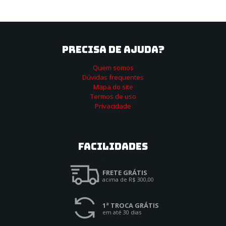
PRECISA DE AJUDA?
Quem somos
Dúvidas frequentes
Mapa do site
Termos de uso
Privacidade
Facilidades
FRETE GRÁTIS
acima de R$ 300,00
1ª TROCA GRÁTIS
em até 30 dias