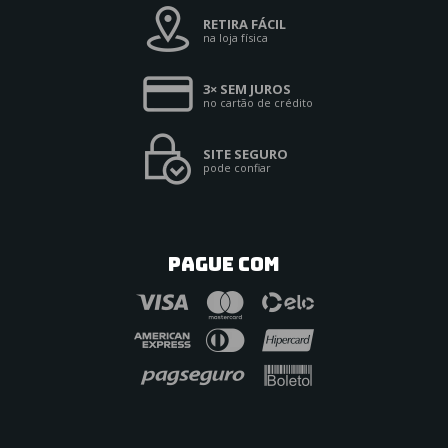
RETIRA FÁCIL
na loja física
3× SEM JUROS
no cartão de crédito
SITE SEGURO
pode confiar
PAGUE COM