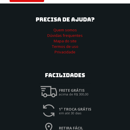
PRECISA DE AJUDA?
Quem somos
Dúvidas frequentes
Mapa do site
Termos de uso
Privacidade
Facilidades
FRETE GRÁTIS
acima de R$ 300,00
1ª TROCA GRÁTIS
em até 30 dias
RETIRA FÁCIL