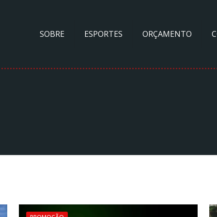
SOBRE
ESPORTES
ORÇAMENTO