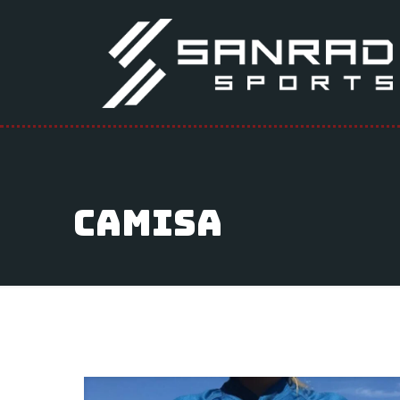
Camisa