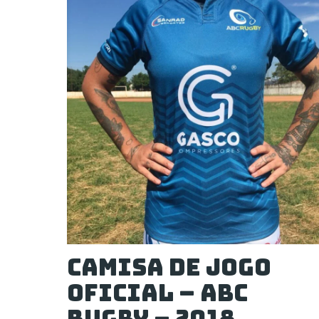
Camisa de Jogo
Oficial – ABC
RUGBY – 2018