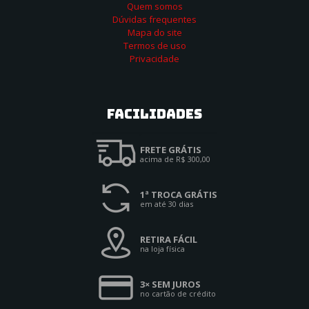
Quem somos
Dúvidas frequentes
Mapa do site
Termos de uso
Privacidade
Facilidades
FRETE GRÁTIS
acima de R$ 300,00
1ª TROCA GRÁTIS
em até 30 dias
RETIRA FÁCIL
na loja física
3× SEM JUROS
no cartão de crédito