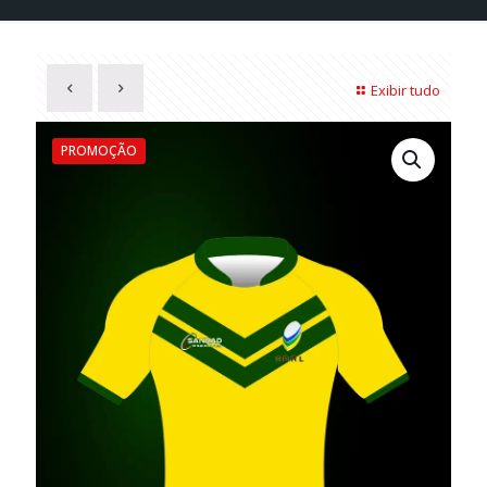
Exibir tudo
PROMOÇÃO