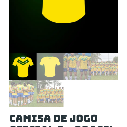
Camisa de Jogo