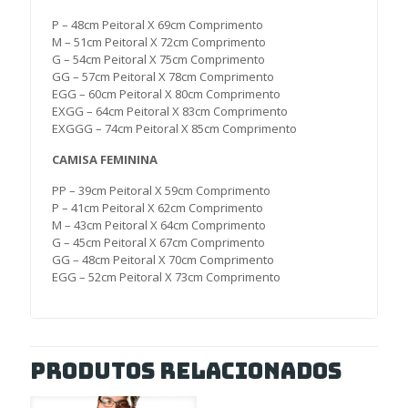
P – 48cm Peitoral X 69cm Comprimento
M – 51cm Peitoral X 72cm Comprimento
G – 54cm Peitoral X 75cm Comprimento
GG – 57cm Peitoral X 78cm Comprimento
EGG – 60cm Peitoral X 80cm Comprimento
EXGG – 64cm Peitoral X 83cm Comprimento
EXGGG – 74cm Peitoral X 85cm Comprimento
CAMISA FEMININA
PP – 39cm Peitoral X 59cm Comprimento
P – 41cm Peitoral X 62cm Comprimento
M – 43cm Peitoral X 64cm Comprimento
G – 45cm Peitoral X 67cm Comprimento
GG – 48cm Peitoral X 70cm Comprimento
EGG – 52cm Peitoral X 73cm Comprimento
Produtos relacionados