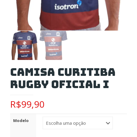
Camisa Curitiba
Rugby Oficial I
R$
99,90
Modelo