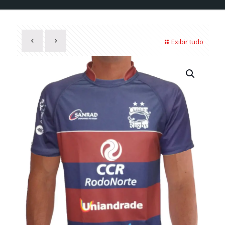
Exibir tudo