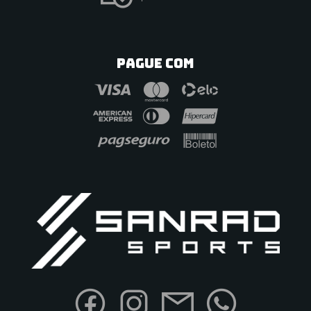
PAGUE COM