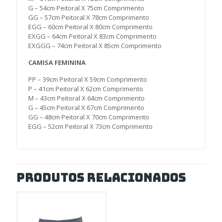
G – 54cm Peitoral X 75cm Comprimento
GG – 57cm Peitoral X 78cm Comprimento
EGG – 60cm Peitoral X 80cm Comprimento
EXGG – 64cm Peitoral X 83cm Comprimento
EXGGG – 74cm Peitoral X 85cm Comprimento
CAMISA FEMININA
PP – 39cm Peitoral X 59cm Comprimento
P – 41cm Peitoral X 62cm Comprimento
M – 43cm Peitoral X 64cm Comprimento
G – 45cm Peitoral X 67cm Comprimento
GG – 48cm Peitoral X 70cm Comprimento
EGG – 52cm Peitoral X 73cm Comprimento
Produtos relacionados