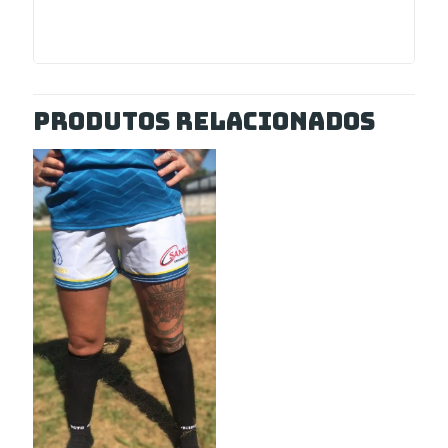
Produtos relacionados