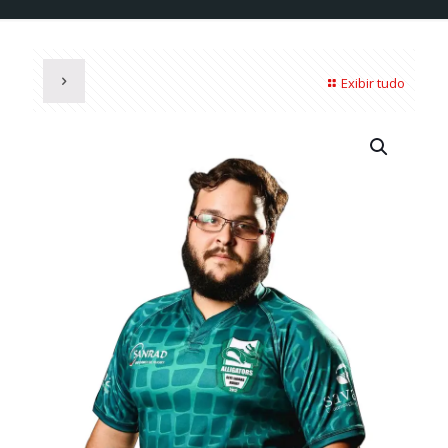
Exibir tudo