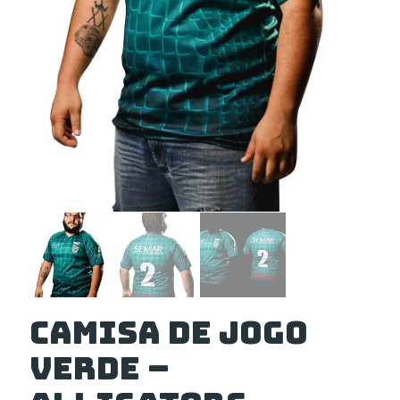
Camisa de Jogo
Verde –