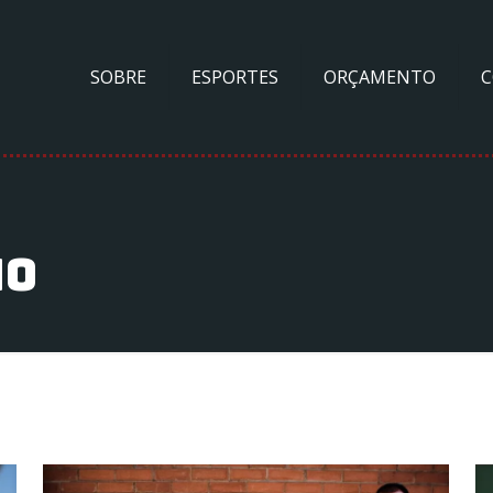
SOBRE
ESPORTES
ORÇAMENTO
no