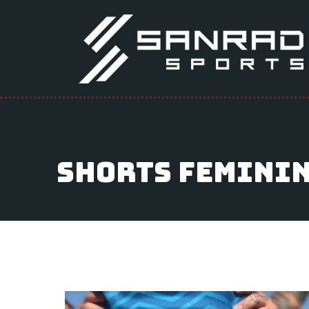
shorts femini