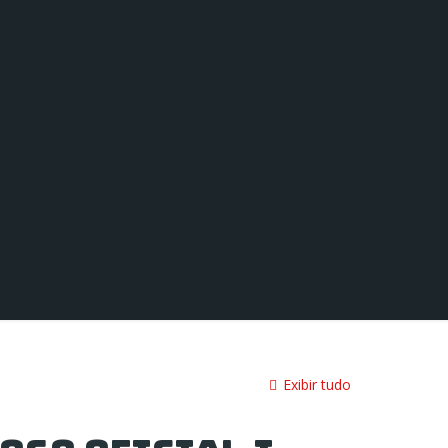
Exibir tudo