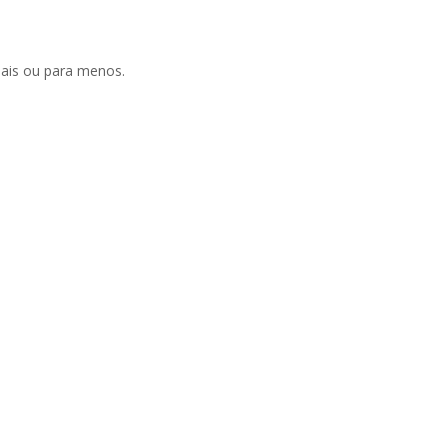
mais ou para menos.