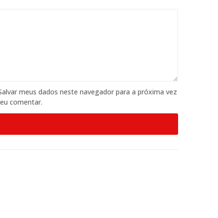
Salvar meus dados neste navegador para a próxima vez
 eu comentar.