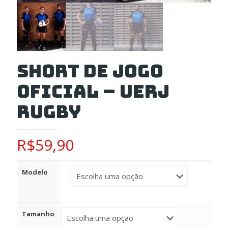
Short de Jogo
Oficial – UERJ
RUGBY
R$
59,90
Modelo
Tamanho