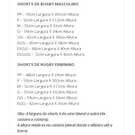
SHORTS DE RUGBY MASCULINO
PP – 50cm Largura X 30,5cm Altura
P – 52cm Largura X 31,5cm Altura
M – 55cm Largura X 33cm Altura
G – 59cm Largura X 34cm Altura
GG – 62cm Largura X 36cm Altura
EGG – 65cm Largura X 38cm Altura
EXGG – 68cm Largura X 40cm Altura
EXGGG – 72cm Largura X 43cm Altura
SHORTS DE RUGBY FEMININO
PP – 48cm Largura X 29cm Altura
P – 50cm Largura X 30,5cm Altura
M – 52cm Largura X 31,5cm Altura
G – 55cm Largura X 33,0cm Altura
GG – 59cm Largura X 34cm Altura
EGG – 62cm Largura X 35cm Altura
Obs: A largura do shorts é de uma lateral a outra (de
costura a costura);
A altura mede-se na costura lateral desde o elástico até a
barra;