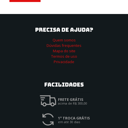
PRECISA DE AJUDA?
Quem somos
Dúvidas frequentes
Mapa do site
Termos de uso
Privacidade
Facilidades
FRETE GRÁTIS
acima de R$ 300,00
1ª TROCA GRÁTIS
em até 30 dias