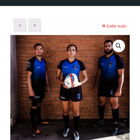
Exibir tudo