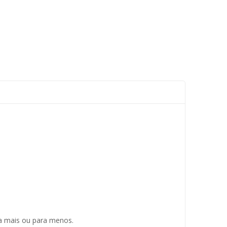
ra mais ou para menos.