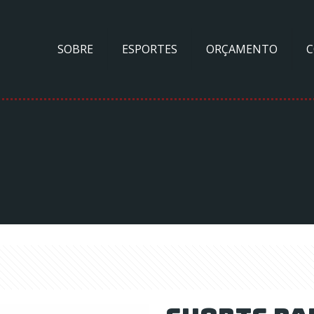
SOBRE
ESPORTES
ORÇAMENTO